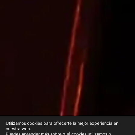
Utilizamos cookies para ofrecerte la mejor experiencia en
nuestra web.
Puedes aprender más sobre qué cookies utilizamos o