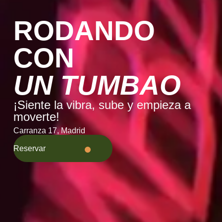
RODANDO
CON
UN TUMBAO
¡Siente la vibra, sube y empieza a
moverte!
Carranza 17, Madrid
Reservar