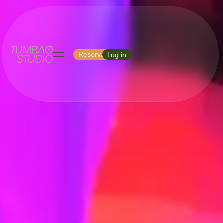
Reservar
Log in